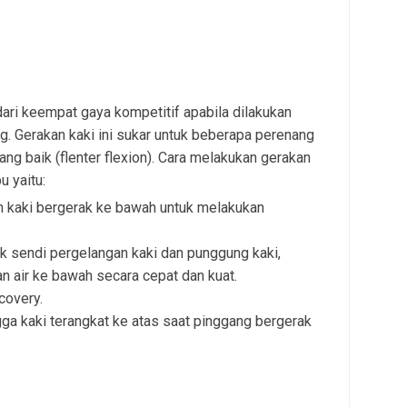
dari keempat gaya kompetitif apabila dilakukan
g. Gerakan kaki ini sukar untuk beberapa perenang
ng baik (flenter flexion). Cara melakukan gerakan
u yaitu:
n kaki bergerak ke bawah untuk melakukan
 sendi pergelangan kaki dan punggung kaki,
 air ke bawah secara cepat dan kuat.
covery.
ga kaki terangkat ke atas saat pinggang bergerak