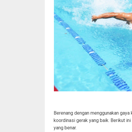
Berenang dengan menggunakan gaya k
koordinasi gerak yang baik. Berikut i
yang benar.