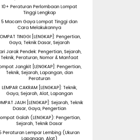
10+ Peraturan Perlombaan Lompat
Tinggi Lengkap
5 Macam Gaya Lompat Tinggi dan
Cara Melakukannya
LOMPAT TINGGI [LENGKAP]: Pengertian,
Gaya, Teknik Dasar, Sejarah
ari Jarak Pendek: Pengertian, Sejarah,
Teknik, Peraturan, Nomor & Manfaat
ompat Jangkit [LENGKAP]: Pengertian,
Teknik, Sejarah, Lapangan, dan
Peraturan
LEMPAR CAKRAM [LENGKAP]: Teknik,
Gaya, Sejarah, Alat, Lapangan
OMPAT JAUH [LENGKAP]: Sejarah, Teknik
Dasar, Gaya, Pengertian
Lompat Galah (LENGKAP): Pengertian,
Sejarah, Teknik Dasar
5 Peraturan Lempar Lembing (Ukuran
Lapangan, Alat)