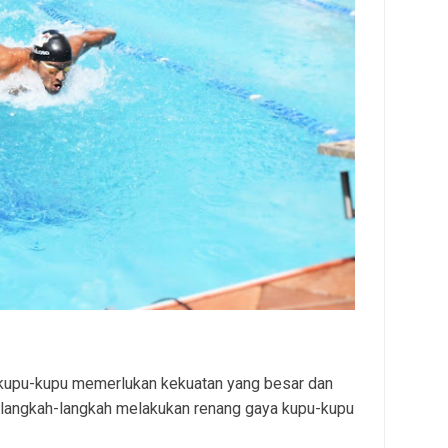
upu-kupu memerlukan kekuatan yang besar dan
ni langkah-langkah melakukan renang gaya kupu-kupu