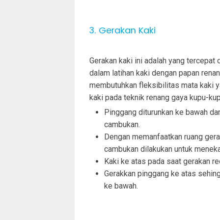
3. Gerakan Kaki
Gerakan kaki ini adalah yang tercepat 
dalam latihan kaki dengan papan renan
membutuhkan fleksibilitas mata kaki ya
kaki pada teknik renang gaya kupu-kup
Pinggang diturunkan ke bawah da
cambukan.
Dengan memanfaatkan ruang gerak
cambukan dilakukan untuk menekan
Kaki ke atas pada saat gerakan re
Gerakkan pinggang ke atas sehing
ke bawah.